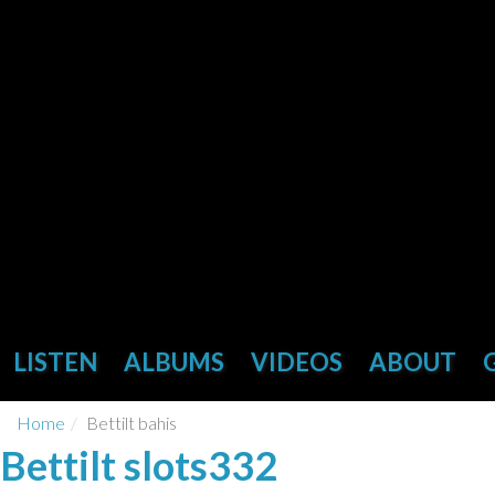
LISTEN
ALBUMS
VIDEOS
ABOUT
Home
Bettilt bahis
Bettilt slots332