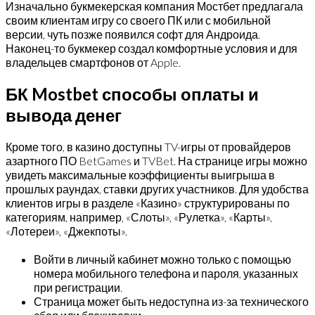
Изначально букмекерская компания Мостбет предлагала
своим клиентам игру со своего ПК или с мобильной
версии, чуть позже появился софт для Андроида.
Наконец-то букмекер создал комфортные условия и для
владельцев смартфонов от Apple.
БК Mostbet способы оплаты и
вывода денег
Кроме того, в казино доступны TV-игры от провайдеров
азартного ПО BetGames и TVBet. На странице игры можно
увидеть максимальные коэффициенты выигрыша в
прошлых раундах, ставки других участников. Для удобства
клиентов игры в разделе «Казино» структурированы по
категориям, например, «Слоты», «Рулетка», «Карты»,
«Лотереи», «Джекпоты».
Войти в личный кабинет можно только с помощью
номера мобильного телефона и пароля, указанных
при регистрации.
Страница может быть недоступна из-за технического