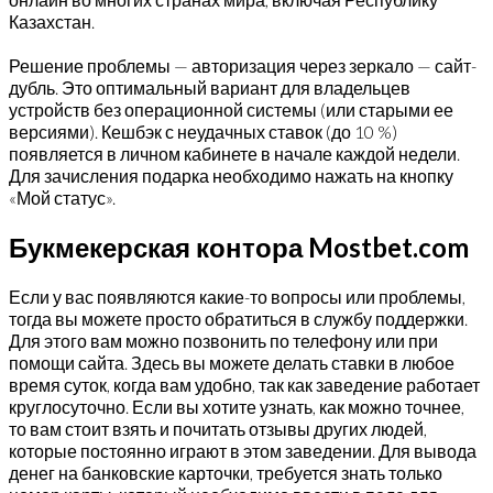
Казахстан.
Решение проблемы — авторизация через зеркало — сайт-
дубль. Это оптимальный вариант для владельцев
устройств без операционной системы (или старыми ее
версиями). Кешбэк с неудачных ставок (до 10 %)
появляется в личном кабинете в начале каждой недели.
Для зачисления подарка необходимо нажать на кнопку
«Мой статус».
Букмекерская контора Mostbet.com
Если у вас появляются какие-то вопросы или проблемы,
тогда вы можете просто обратиться в службу поддержки.
Для этого вам можно позвонить по телефону или при
помощи сайта. Здесь вы можете делать ставки в любое
время суток, когда вам удобно, так как заведение работает
круглосуточно. Если вы хотите узнать, как можно точнее,
то вам стоит взять и почитать отзывы других людей,
которые постоянно играют в этом заведении. Для вывода
денег на банковские карточки, требуется знать только