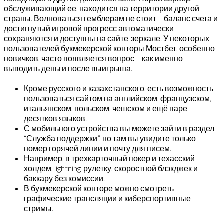
обслуживающий ее, находится на территории другой
страны. Волноваться гемблерам не стоит – баланс счета и
достигнутый игровой прогресс автоматически
сохраняются и доступны на сайте-зеркале. У некоторых
пользователей букмекерской конторы Мостбет, особенно
новичков, часто появляется вопрос – как именно
выводить деньги после выигрыша.
Кроме русского и казахстанского, есть возможность
пользоваться сайтом на английском, французском,
итальянском, польском, чешском и ещё паре
десятков языков.
С мобильного устройства вы можете зайти в раздел
“Служба поддержки”, но там вы увидите только
номер горячей линии и почту для писем.
Например, в трехкарточный покер и техасский
холдем, lightning-рулетку, скоростной блэкджек и
баккару без комиссии.
В букмекерской конторе можно смотреть
графические трансляции и киберспортивные
стримы.