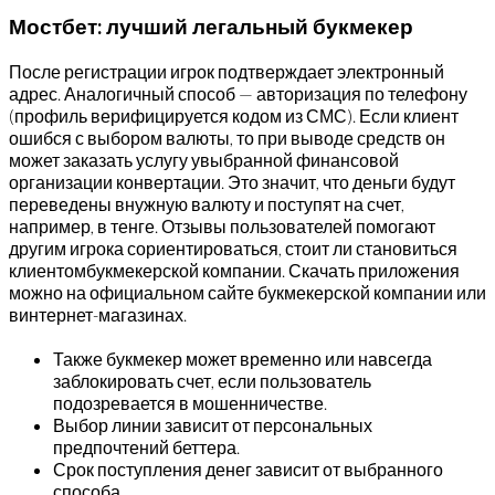
Мостбет: лучший легальный букмекер
После регистрации игрок подтверждает электронный
адрес. Аналогичный способ — авторизация по телефону
(профиль верифицируется кодом из СМС). Если клиент
ошибся с выбором валюты, то при выводе средств он
может заказать услугу увыбранной финансовой
организации конвертации. Это значит, что деньги будут
переведены внужную валюту и поступят на счет,
например, в тенге. Отзывы пользователей помогают
другим игрока сориентироваться, стоит ли становиться
клиентомбукмекерской компании. Скачать приложения
можно на официальном сайте букмекерской компании или
винтернет-магазинах.
Также букмекер может временно или навсегда
заблокировать счет, если пользователь
подозревается в мошенничестве.
Выбор линии зависит от персональных
предпочтений беттера.
Срок поступления денег зависит от выбранного
способа.