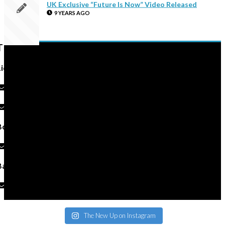
UK Exclusive “Future Is Now” Video Released
9 YEARS AGO
THE NEW UP
Licensing/Publishing Inquiries:
aj@roughtradepublishing.com
derek@bankrobbermusic.com
Booking Inquiries:
booking@thenewup.com
Band:
band@thenewup.com
The New Up on Instagram