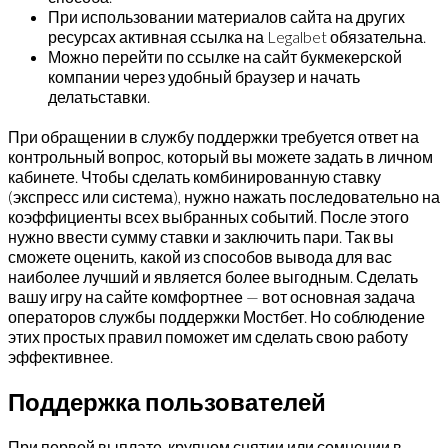
При использовании материалов сайта на других
ресурсах активная ссылка на Legalbet обязательна.
Можно перейти по ссылке на сайт букмекерской
компании через удобный браузер и начать
делатьставки.
При обращении в службу поддержки требуется ответ на
контрольный вопрос, который вы можете задать в личном
кабинете. Чтобы сделать комбинированную ставку
(экспресс или система), нужно нажать последовательно на
коэффициенты всех выбранных событий. После этого
нужно ввести сумму ставки и заключить пари. Так вы
сможете оценить, какой из способов вывода для вас
наиболее лучший и является более выгодным. Сделать
вашу игру на сайте комфортнее — вот основная задача
операторов службы поддержки Мостбет. Но соблюдение
этих простых правил поможет им сделать свою работу
эффективнее.
Поддержка пользователей
При первой выплате, крупном снятии или сомнении в