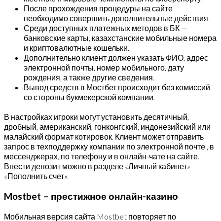
После прохождения процедуры на сайте
необходимо совершить дополнительные действия.
Среди доступных платежных методов в БК —
банковские карты, казахстанские мобильные номера
и криптовалютные кошельки.
Дополнительно клиент должен указать ФИО, адрес
электронной почты, номер мобильного, дату
рождения, а также другие сведения.
Вывод средств в Мостбет происходит без комиссий
со стороны букмекерской компании.
В настройках игроки могут установить десятичный,
дробный, американский, гонконгский, индонезийский или
малайский формат котировок. Клиент может отправить
запрос в техподдержку компании по электронной почте , в
мессенджерах, по телефону и в онлайн-чате на сайте.
Внести депозит можно в разделе «Личный кабинет» —
«Пополнить счет».
Mostbet – престижное онлайн-казино
Мобильная версия сайта Mostbet повторяет по