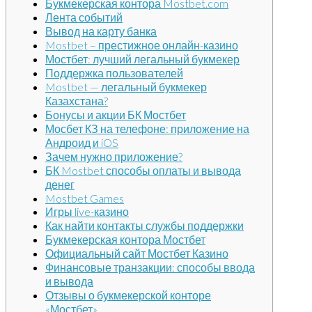
Букмекерская контора Mostbet.com
Лента событий
Вывод на карту банка
Mostbet – престижное онлайн-казино
Мостбет: лучший легальный букмекер
Поддержка пользователей
Mostbet — легальный букмекер
Казахстана?
Бонусы и акции БК Мостбет
Мосбет КЗ на телефоне: приложение на
Андроид и iOS
Зачем нужно приложение?
БК Mostbet способы оплаты и вывода
денег
Mostbet Games
Игры live-казино
Как найти контакты службы поддержки
Букмекерская контора Мостбет
Официальный сайт Мостбет Казино
Финансовые транзакции: способы ввода
и вывода
Отзывы о букмекерской конторе
«Мостбет»