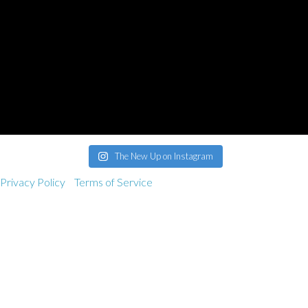
Booking Inquiries:
booking@thenewup.com
Band:
band@thenewup.com
The New Up on Instagram
Privacy Policy
Terms of Service