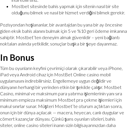
Mostbet sitesinde bahis yapmak için sitenin nasıl bir site
olduğunu bilmek ve nasıl bir hizmet verdiğini bilmek gerekir.
Pozisyondan hoşlananlar, bir avantajdan bu yana bir ay öncesine
giden eksik bahis alanını bulmak için 5 ve %10 geri ödeme imkanına
sahiptir. Mostbet’ten deneyim almak güvenlidir – yeni bağlantı
noktaları aslında yetkilidir, sonuçlar başka bir şeye dayanmaz.
In Bonus
Tüm bu oyunların keyfini çevrimiçi olarak çıkarabilir veya iPhone,
iPad veya Android cihaz için MostBet Online casino mobil
uygulamasını indirebilirsiniz. Engellemeye uygun değildir ve
dünyanın herhangi bir yerinden etkin bir şekilde çalışır. Mostbet
Casino, minimal ve maksimum para yatırma işlemlerinin yanı sıra
minimum empieza maksimum Mostbet pra çekme işlemleri için
makul sınırlar sunar. Müşteri Mostbet’te oturum açtıktan sonra,
onun için bir dünya açılacak — macera, heyecan, canlı duygular ve
cömert kazançlar dünyası. Çünkü şans oyunları siteleri, bahis
siteler, online casino siteleri inanın sizin bilgisayarınızdan daha