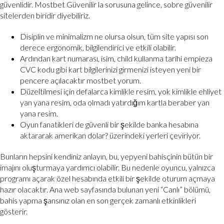
güvenlidir. Mostbet Güvenilir la sorusuna gelince, sobre güvenilir
sitelerden biridir diyebiliriz.
Disiplin ve minimalizm ne olursa olsun, tüm site yapısı son
derece ergonomik, bilgilendirici ve etkili olabilir.
Ardından kart numarası, isim, child kullanma tarihi empieza
CVC kodu gibi kart bilgilerinizi girmenizi isteyen yeni bir
pencere açılacaktır mostbet yorum.
Düzeltilmesi için defalarca kimlikle resim, yok kimlikle ehliyet
yan yana resim, oda olmadı yatırdığım kartla beraber yan
yana resim.
Oyun fanatikleri de güvenli bir şekilde banka hesabına
aktararak amerikan dolar? üzerindeki yerleri çeviriyor.
Bunların hepsini kendiniz anlayın, bu, yepyeni bahisçinin bütün bir
imajını oluşturmaya yardımcı olabilir. Bu nedenle oyuncu, yalnızca
programı açarak özel hesabında etkili bir şekilde oturum açmaya
hazır olacaktır. Ana web sayfasında bulunan yeni “Canlı” bölümü,
bahis yapma şansınız olan en son gerçek zamanlı etkinlikleri
gösterir.