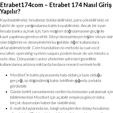
Etrabet174com – Etrabet 174 Nasıl Giriş
Yapılır?
Kaydolabilirsiniz, hesabınızı doldurabilirsiniz, para çekebilirsiniz ve
tabi ki de spor yarışmalarına bahis koyabilirsiniz. Ancak bir oyun
hesabı banka açmak için, tam müşteri doğrulamasının geçişi ile
kayıt yapılması gerekecektir. Siteyi deneyimleyen kişiler siteye dair
olan bilgilerini ve deneyimlerini bu şekilde diğer kullanıcılara
aktarabilmektedir. Com foundation no método la cual você
escolher, operating-system saques podem levar de um minuto a
sete dias. Dünyadaki casino sitelerinin adresleri genellikle
kullanıcılarına arizona miktarda bedava reward vermektedir.
Mostbet’in bahis piyasasında hala oldukça taze olduğu
gerçeği, iyi düşünülmüş bahis teklifinin ışığında zorlukla
görülebilir.
Günün belirli zamanlarında verilen bu bonusları yakalamak için
bildirimlerinizi Mostbet için açabilir empieza güncel daha
birçok duyurudan haberdar olabilirsiniz.
E-mail detaylarında ise, hangi sebeplerden dolayı hesabınızı