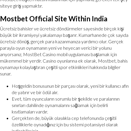
siteye giriş yapmaktır.
Mostbet Official Site Within India
Ücretsiz bahisler ve ücretsiz döndürmeler sayesinde birçok kişi
büyük bir ikramiyeyi yakalamayı başarır. Kumarhanede çok sayıda
ücretsiz dönüş, gerçek para kazanmanıza yardımcı olur. Gerçek
parayla oyun oynamanın yeni ve heyecan verici bir yolunu
arıyorsanız, MostBet Casino mobil uygulaması başlamak için
mükemmel bir yerdir. Casino oyunlarına ek olarak, Mostbet, bahis
oynamayı kolaylaştıran çeşitli spor etkinlikleri hakkında bilgiler
sunar.
Hoşgeldin bonusunun bir parçası olarak, yeni bir kullanıcı afin
de yatırır ve bir ödül alır.
Evet, tüm oyuncuların sorumlu bir şekilde ve paralarının
sınırları dahilinde oynamalarını sağlamak için belirli
kısıtlamaları vardır.
Gerçekten de, büyük olasılıkla cep telefonunda çeşitli
özelliklerle oynadığınız için bu sistemi potansiyel olarak
indirebilirsiniz.