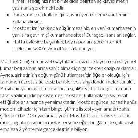
silmek istediğinizi net bir şekilde belirten açıklayıcı metin
yazmanız gerekmektedir.
Para yatırırken kullandığınız aynı uygun ödeme yöntemini
kullanabilirsiniz.
Mostbet izni hakkında düşünmezsiniz, en yeni kumarhanenin
yanı sıra çevrimiçi kumarhane sitesi Curaçao lisansları sağlar.
Hatta öylesine başarılı ki, boy raporlara göre internet
sitelerinin %30’u WordPress’i kullanıyor.
Mostbet Giriş kumar web sayfalarında sizi bekleyen rekreasyonel
kumar boş zamanlarına sahip olmak için gerçekten cazip reklamlar.
Ayrıca, şirketinizin doğum günü kutlaması için öğeler olduğu için
tamamen ücretsiz ücretsiz bahisler ve sizing döndürmeler sunulur.
Bu sitenin yeni mobil türü sorunsuz çalışır ve herhangi bir üçüncü
taraf yazılımı indirmek istemez. Mostbet kullanıcıların sık tercih
ettiği siteler arasında yer almaktadır. Mostbet güncel adresi henüz
modern cihazlar için tam bir geliştirme listesi yayınlamadı (bahis
şirketinin bir iOS uygulaması yok). Mostbet canlı bahis ve casino
mobil uygulamasını indirmek isterseniz eğer bu işlem de çok basit
empieza 2 yöntemle gerçekleştirile biliyor.