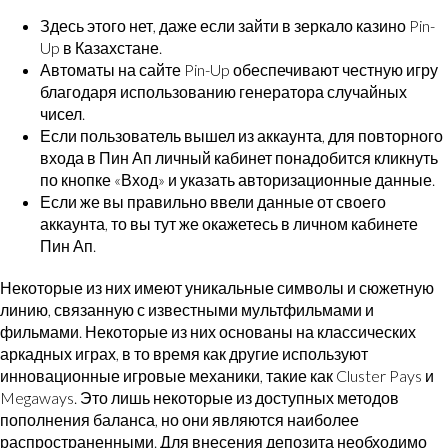
Здесь этого нет, даже если зайти в зеркало казино Pin-
Up в Казахстане.
Автоматы на сайте Pin-Up обеспечивают честную игру
благодаря использованию генератора случайных
чисел.
Если пользователь вышел из аккаунта, для повторного
входа в Пин Ап личный кабинет понадобится кликнуть
по кнопке «Вход» и указать авторизационные данные.
Если же вы правильно ввели данные от своего
аккаунта, то вы тут же окажетесь в личном кабинете
Пин Ап.
Некоторые из них имеют уникальные символы и сюжетную
линию, связанную с известными мультфильмами и
фильмами. Некоторые из них основаны на классических
аркадных играх, в то время как другие используют
инновационные игровые механики, такие как Cluster Pays и
Megaways. Это лишь некоторые из доступных методов
пополнения баланса, но они являются наиболее
распространенными. Для внесения депозита необходимо