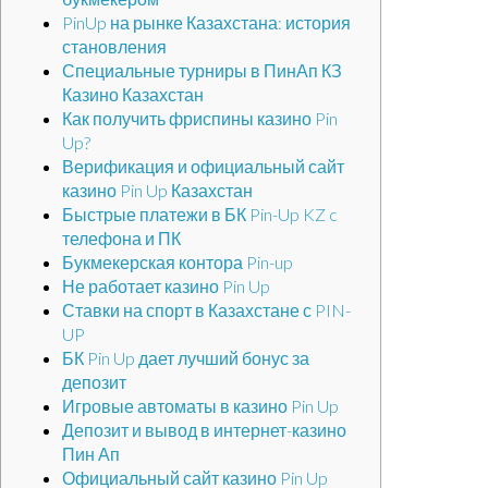
PinUp на рынке Казахстана: история
становления
Специальные турниры в ПинАп КЗ
Казино Казахстан
Как получить фриспины казино Pin
Up?
Верификация и официальный сайт
казино Pin Up Казахстан
Быстрые платежи в БК Pin-Up KZ c
телефона и ПК
Букмекерская контора Pin-up
Не работает казино Pin Up
Ставки на спорт в Казахстане с PIN-
UP
БК Pin Up дает лучший бонус за
депозит
Игровые автоматы в казино Pin Up
Депозит и вывод в интернет-казино
Пин Ап
Официальный сайт казино Pin Up