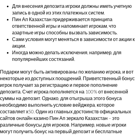
Для внесения депозита игроки должны иметь учетную
запись в одной из этих платежных систем.
Пин Ап Казахстан придерживается принципа
ответственной игры и напоминает игрокам, что
азартные игры способны вызвать зависимость.
Сами условия могут меняться в зависимости от акции к
акции.
Иногда можно делать исключения, например, для
популярнейших состязаний.
Подарки могут быть активированы по желанию игрока, и вот
некоторые из доступных поощрений. Приветственный бонус
игрок получает за регистрацию и первое пополнение
депозита. Счет игрока пополняется на 100% от внесенной
суммы на депозит. Однако, для отыгрыша этого бонуса
необходимо выполнить условие вейджера, которое
составляет х50. Один из главных достоинств официальных
сайтов онлайн казино Пин Ап зеркало Казахстан – это
различные бонусы для игроков. Например, новые игроки
могут получить бонус на первый депозит и бесплатные