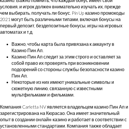
казино. Важно помнить, что каждый бонус имеет свои
условия, и игрок должен внимательно изучать их, прежде
чем выбирать, получать ли бонус. Pin Up казино промокоды
2021 могут быть различными типами, включая бонусы на
первый депозит, бездепозитные бонусы, игры на игровых
автоматах и ​​т.д.
Важно, чтобы карта была привязана к аккаунту в
Казино Пин Ап.
Казино Пин Ап следит за этим строго и оставляет за
собой право их проверять при возникновении
подозрений со стороны службы безопасности казино
Пин Ап.
Некоторые из них имеют уникальные символы и
сюжетную линию, связанную с известными
мультфильмами и фильмами.
Компания Carletta NV является владельцем казино Пин Ап и
зарегистрирована на Кюрасао. Она имеет значительный
опыт в создании онлайн-казино и работает в соответствии с
установленными стандартами. Компания также обладает