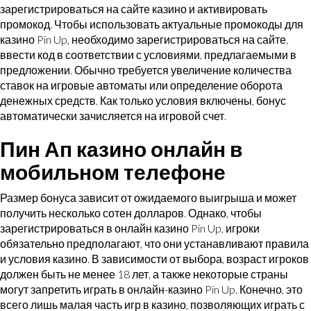
зарегистрироваться на сайте казино и активировать
промокод. Чтобы использовать актуальные промокоды для
казино Pin Up, необходимо зарегистрироваться на сайте,
ввести код в соответствии с условиями, предлагаемыми в
предложении. Обычно требуется увеличение количества
ставок на игровые автоматы или определение оборота
денежных средств. Как только условия включены, бонус
автоматически зачисляется на игровой счет.
Пин Ап казино онлайн в
мобильном телефоне
Размер бонуса зависит от ожидаемого выигрыша и может
получить несколько сотен долларов. Однако, чтобы
зарегистрироваться в онлайн казино Pin Up, игроки
обязательно предполагают, что они устанавливают правила
и условия казино. В зависимости от выбора, возраст игроков
должен быть не менее 18 лет, а также некоторые страны
могут запретить играть в онлайн-казино Pin Up. Конечно, это
всего лишь малая часть игр в казино, позволяющих играть с