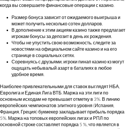
когда вы совершаете финансовые операции с казино.
Размер бонуса зависит от ожидаемого выигрыша и
может получить несколько сотен долларов.
В дополнение к этим акциям казино также предлагает
игрокам бонусы за депозит в день их рождения.
Чтобы не упустить свою возможность, следите за
новостями на официальном сайте казино и на его
странице в социальных сетях.
Соревнуясь с друзьями, игроки пинап казино кз могут
ощущать небывалый азарт в баталиях в любое
удобное время.
Наиболее привлекательными для ставок выглядят НБА,
Евролига и Единая Лига ВТБ. Маржа на эти лиги по
основным исходам не превышает отметку в 3%. В линию
европейских чемпионатов элитного уровня (Испания,
Франция, Греция) букмекер закладывает прибыль порядка
5%. Маржа на топовых европейских лигах и РПЛ по
основной строке составляет порядка 5 %, что является в