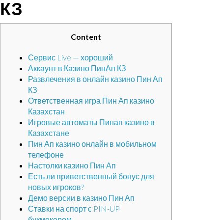
КЗ
Content
Сервис Live — хороший
Аккаунт в Казино ПинАп КЗ
Развлечения в онлайн казино Пин Ап
КЗ
Ответственная игра Пин Ап казино
Казахстан
Игровые автоматы Пинап казино в
Казахстане
Пин Ап казино онлайн в мобильном
телефоне
Настолки казино Пин Ап
Есть ли приветственный бонус для
новых игроков?
Демо версии в казино Пин Ап
Ставки на спорт с PIN-UP
букмекером