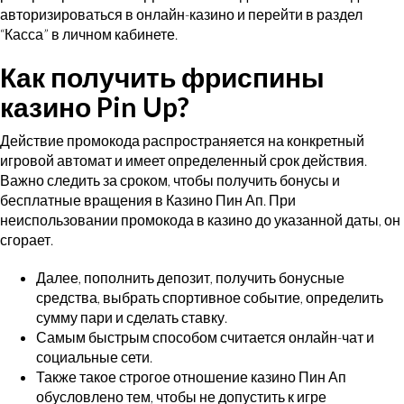
авторизироваться в онлайн-казино и перейти в раздел
“Касса” в личном кабинете.
Как получить фриспины
казино Pin Up?
Действие промокода распространяется на конкретный
игровой автомат и имеет определенный срок действия.
Важно следить за сроком, чтобы получить бонусы и
бесплатные вращения в Казино Пин Ап. При
неиспользовании промокода в казино до указанной даты, он
сгорает.
Далее, пополнить депозит, получить бонусные
средства, выбрать спортивное событие, определить
сумму пари и сделать ставку.
Самым быстрым способом считается онлайн-чат и
социальные сети.
Также такое строгое отношение казино Пин Ап
обусловлено тем, чтобы не допустить к игре