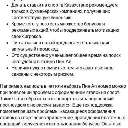
Делать ставки на спорт в Казахстане рекомендуем
только в букмекерских компаниях, получивших
соответствующую лицензию.
Кроме того, у него есть множество бонусов и
рекламных акций, чтобы поддерживать мотивацию
своих игроков.
Пин ап казино онлай предлагается только один
актуальный промокод.
Это существенно уменьшает общее время на поиск
чего удобно в казино Пин-Ап.
Новичку нужно помнить о том, что азартные игры
связаны с некоторым риском.
Например, написать в чат или набрать Пин Ап номер можно
при появлении проблем с оформлением ставок на спорт.
Также стоит обратиться в саппорт, если завершенный
прогноз долго не рассчитывается. Еще техподдержка
помогает решать проблемы, касающиеся оформления
ставок на спорт через приложение, проведения платежных
операций, получения и использования бонусов. Опытные