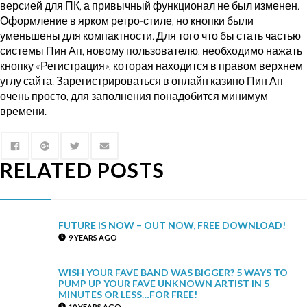
версией для ПК, а привычный функционал не был изменен.
Оформление в ярком ретро-стиле, но кнопки были
уменьшены для компактности. Для того что бы стать частью
системы Пин Ап, новому пользователю, необходимо нажать
кнопку «Регистрация», которая находится в правом верхнем
углу сайта. Зарегистрироваться в онлайн казино Пин Ап
очень просто, для заполнения понадобится минимум
времени.
RELATED POSTS
FUTURE IS NOW – OUT NOW, FREE DOWNLOAD!
9 YEARS AGO
WISH YOUR FAVE BAND WAS BIGGER? 5 WAYS TO
PUMP UP YOUR FAVE UNKNOWN ARTIST IN 5
MINUTES OR LESS…FOR FREE!
10 YEARS AGO